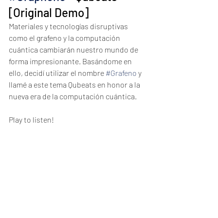
[Original Demo]
Materiales y tecnologías disruptivas 
como el grafeno y la computación 
cuántica cambiarán nuestro mundo de 
forma impresionante. Basándome en 
ello, decidí utilizar el nombre 
#Grafeno
 y 
llamé a este tema Qubeats en honor a la 
nueva era de la computación cuántica.
Play to listen!